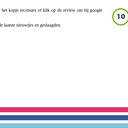
het kopje recensies of klik op de review om bij google
 laatste nieuwtjes en geslaagden.