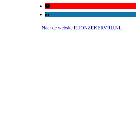
Naar de website RIJONZEKERVRIJ.NL