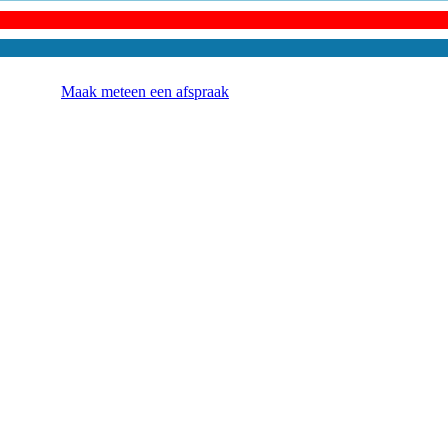
Maak meteen een afspraak