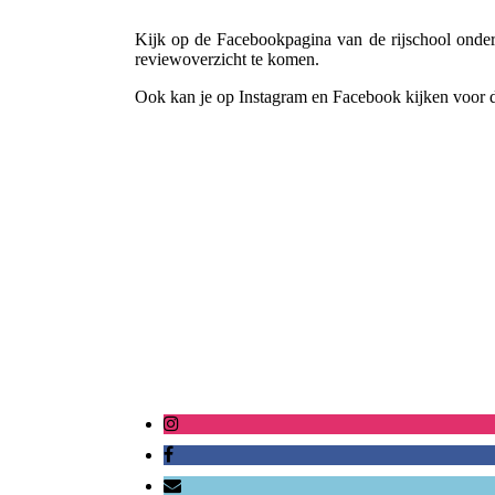
Kijk op de Facebookpagina van de rijschool onder 
reviewoverzicht te komen.
Ook kan je op Instagram en Facebook kijken voor de